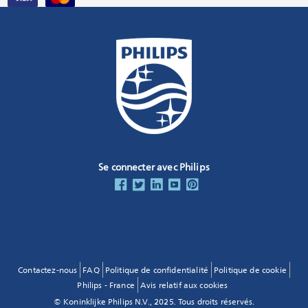
Se connecter avec Philips
Contactez-nous
FAQ
Politique de confidentialité
Politique de cookie
Philips - France
Avis relatif aux cookies
© Koninklijke Philips N.V., 2025. Tous droits réservés.