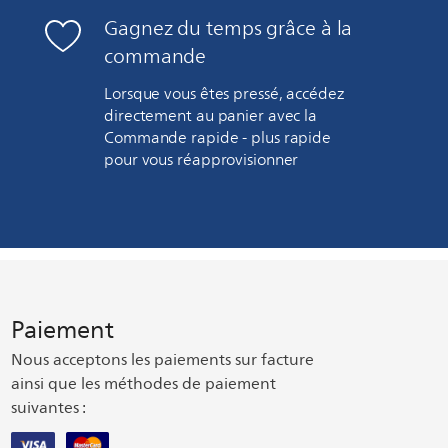
Gagnez du temps grâce à la
commande
Lorsque vous êtes pressé, accédez
directement au panier avec la
Commande rapide - plus rapide
pour vous réapprovisionner
Paiement
Nous acceptons les paiements sur facture
ainsi que les méthodes de paiement
suivantes :