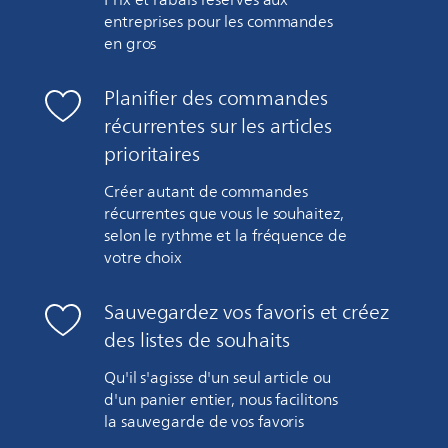
Prix et rabais réservés aux
entreprises pour les commandes
en gros
Planifier des commandes
récurrentes sur les articles
prioritaires
Créer autant de commandes
récurrentes que vous le souhaitez,
selon le rythme et la fréquence de
votre choix
Sauvegardez vos favoris et créez
des listes de souhaits
Qu'il s'agisse d'un seul article ou
d'un panier entier, nous facilitons
la sauvegarde de vos favoris