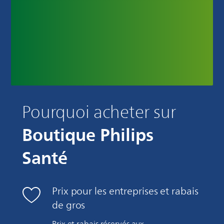
Pourquoi acheter sur
Boutique Philips
Santé
Prix pour les entreprises et rabais
de gros